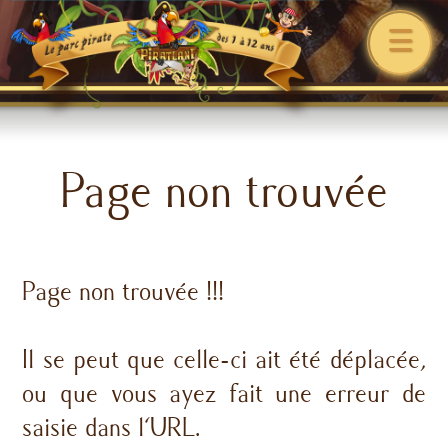
☰
Page non trouvée
Page non trouvée !!!
Il se peut que celle-ci ait été déplacée,
ou que vous ayez fait une erreur de
saisie dans l'URL.