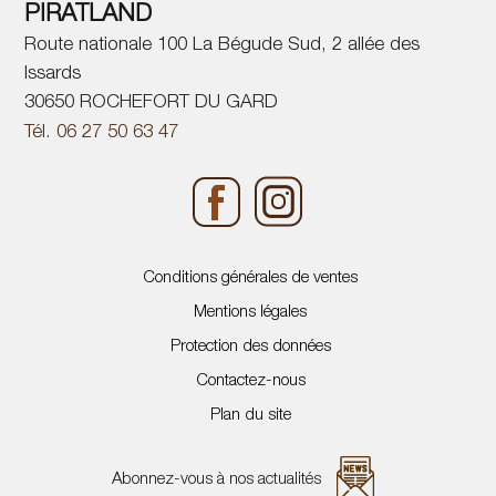
PIRATLAND
Route nationale 100 La Bégude Sud, 2 allée des
Issards
30650 ROCHEFORT DU GARD
Tél. 06 27 50 63 47
Conditions générales de ventes
Mentions légales
Protection des données
Contactez-nous
Plan du site
Abonnez-vous à nos actualités