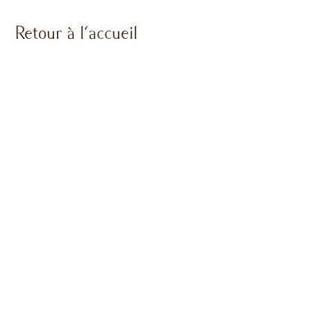
Retour à l'accueil