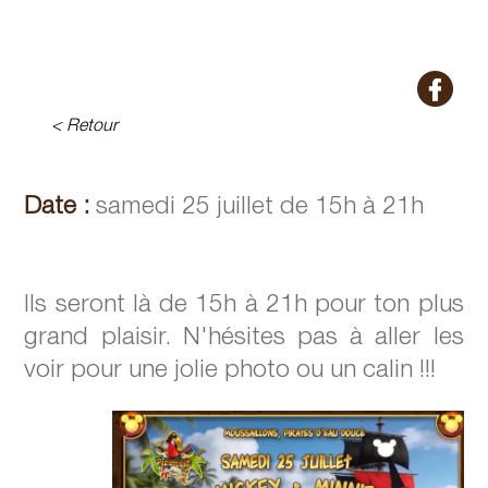
< Retour
Date :
samedi 25 juillet de 15h à 21h
Ils seront là de 15h à 21h pour ton plus
grand plaisir. N'hésites pas à aller les
voir pour une jolie photo ou un calin !!!