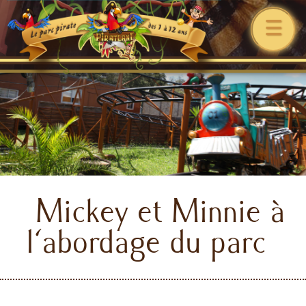
☰
Mickey et Minnie à
l'abordage du parc