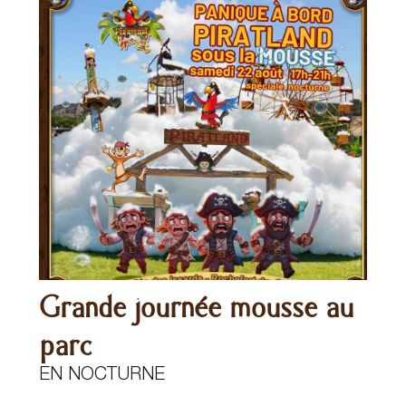
Grande journée mousse au
parc
EN NOCTURNE