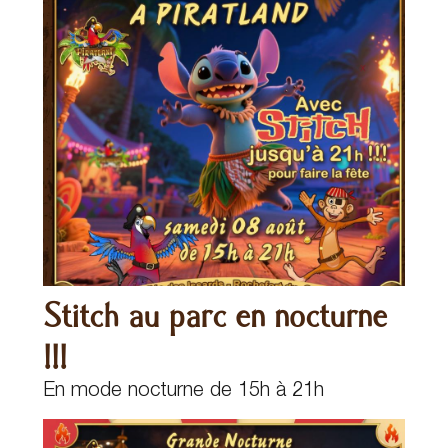
Stitch au parc en nocturne
!!!
En mode nocturne de 15h à 21h