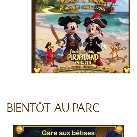
BIENTÔT AU PARC