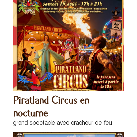
Piratland Circus en
nocturne
grand spectacle avec cracheur de feu