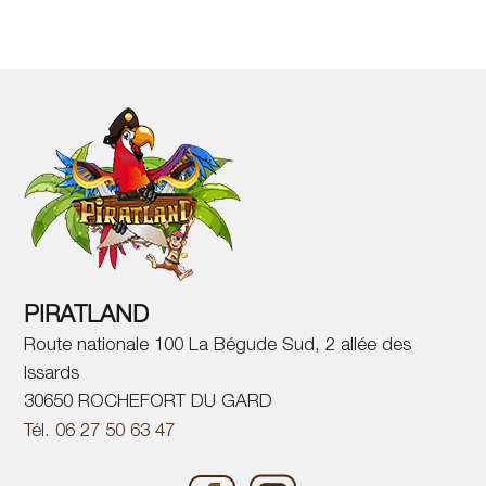
PIRATLAND
Route nationale 100 La Bégude Sud, 2 allée des
Issards
30650 ROCHEFORT DU GARD
Tél. 06 27 50 63 47