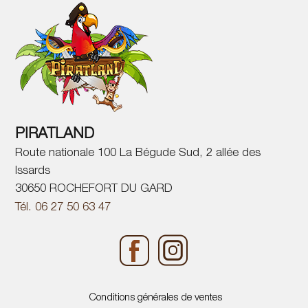
PIRATLAND
Route nationale 100 La Bégude Sud, 2 allée des
Issards
30650 ROCHEFORT DU GARD
Tél. 06 27 50 63 47
Conditions générales de ventes