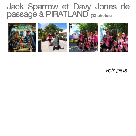
Jack Sparrow et Davy Jones de
passage à PIRATLAND
(13 photos)
voir plus