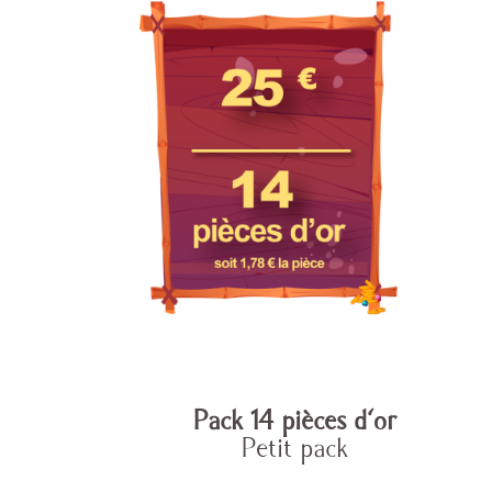
Pack 14 pièces d'or
Petit pack