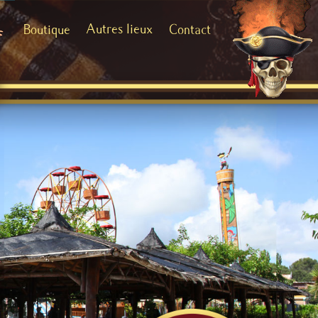
Autres lieux
Boutique
Contact