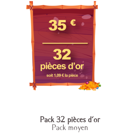
Pack 32 pièces d'or
Pack moyen