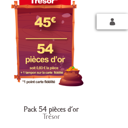
Pack 54 pièces d'or
Trésor