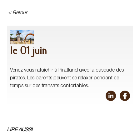
< Retour
le 01 juin
Venez vous rafaichir à Piratland avec la cascade des
pirates. Les parents peuvent se relaxer pendant ce
temps sur des transats confortables.
LIRE AUSSI