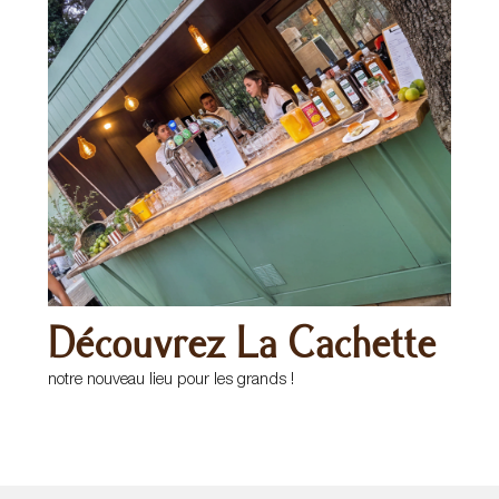
Découvrez La Cachette
notre nouveau lieu pour les grands !