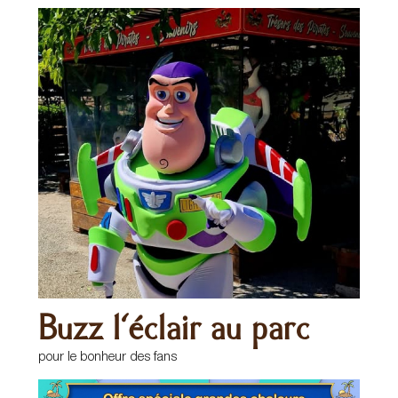
Buzz l'éclair au parc
pour le bonheur des fans