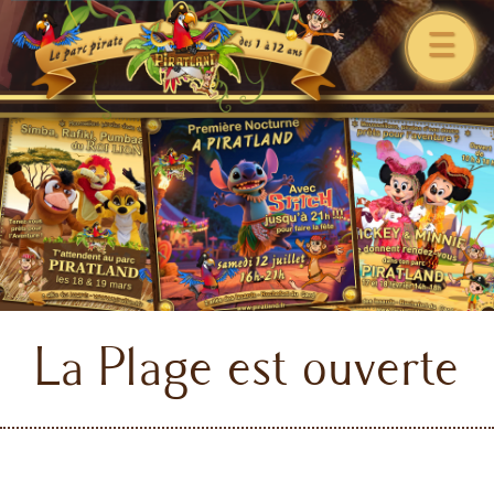
☰
La Plage est ouverte