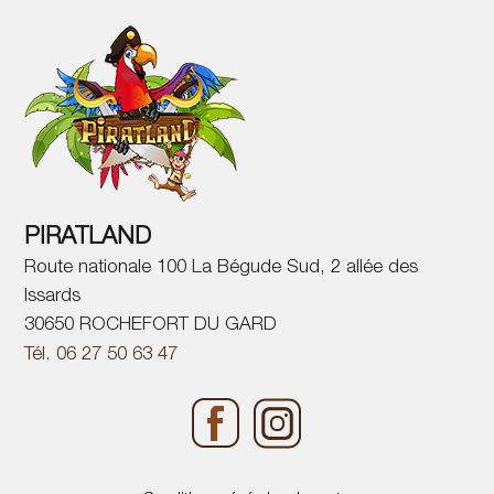
PIRATLAND
Route nationale 100 La Bégude Sud, 2 allée des
Issards
30650 ROCHEFORT DU GARD
Tél. 06 27 50 63 47