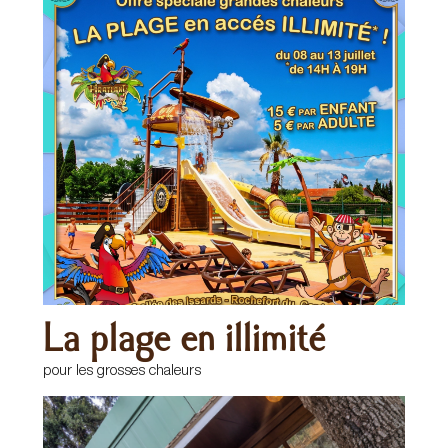
La plage en illimité
pour les grosses chaleurs