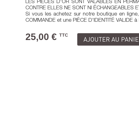
LES PIÈCES D'OR SONT VALABLES EN PERMA
CONTRE ELLES NE SONT NI ÉCHANGEABLES E
Si vous les achetez sur notre boutique en ligne
COMMANDE et une PIÈCE D'IDENTITÉ VALIDE à la
25,00 €
TTC
AJOUTER AU PANI