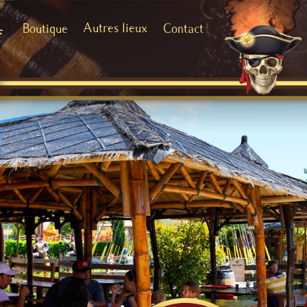
Autres lieux
Boutique
Contact