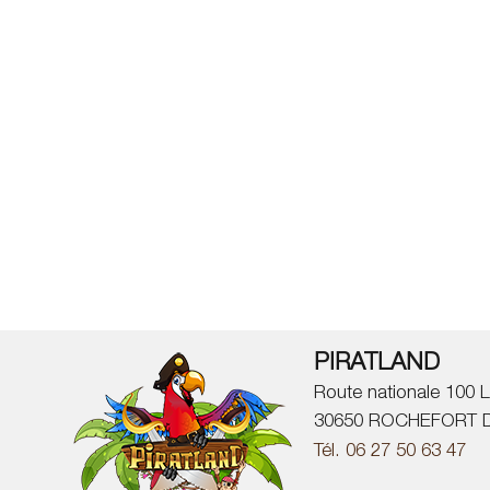
PIRATLAND
Route nationale 100 L
30650 ROCHEFORT 
Tél. 06 27 50 63 47