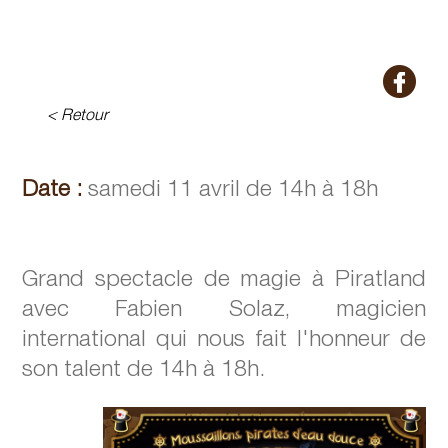
< Retour
Date :
samedi 11 avril de 14h à 18h
Grand spectacle de magie à Piratland
avec Fabien Solaz, magicien
international qui nous fait l'honneur de
son talent de 14h à 18h.