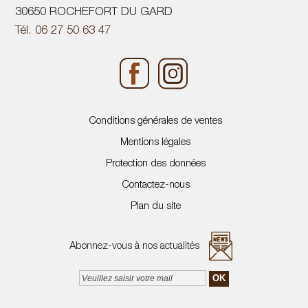
30650 ROCHEFORT DU GARD
Tél. 06 27 50 63 47
Conditions générales de ventes
Mentions légales
Protection des données
Contactez-nous
Plan du site
Abonnez-vous à nos actualités