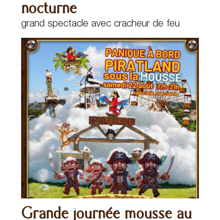
nocturne
grand spectacle avec cracheur de feu
Grande journée mousse au