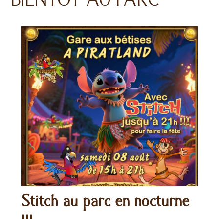
Stitch au parc en nocturne