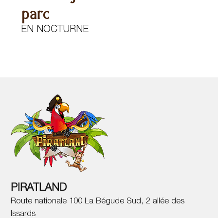
parc
EN NOCTURNE
PIRATLAND
Route nationale 100 La Bégude Sud, 2 allée des
Issards