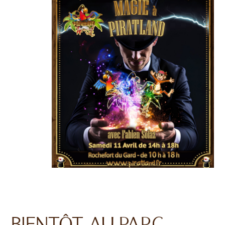
BIENTÔT AU PARC