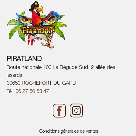
PIRATLAND
Route nationale 100 La Bégude Sud, 2 allée des
Issards
30650 ROCHEFORT DU GARD
Tél. 06 27 50 63 47
Conditions générales de ventes