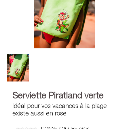
Serviette Piratland verte
Idéal pour vos vacances à la plage
existe aussi en rose