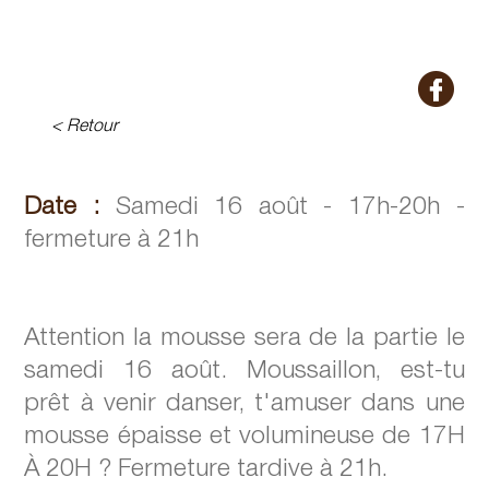
< Retour
Date :
Samedi 16 août - 17h-20h -
fermeture à 21h
Attention la mousse sera de la partie le
samedi 16 août. Moussaillon, est-tu
prêt à venir danser, t'amuser dans une
mousse épaisse et volumineuse de 17H
À 20H ? Fermeture tardive à 21h.