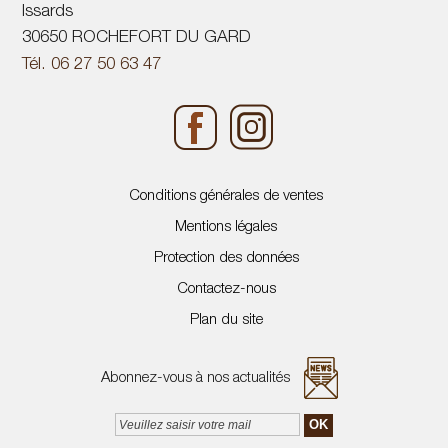
Issards
30650 ROCHEFORT DU GARD
Tél. 06 27 50 63 47
Conditions générales de ventes
Mentions légales
Protection des données
Contactez-nous
Plan du site
Abonnez-vous à nos actualités