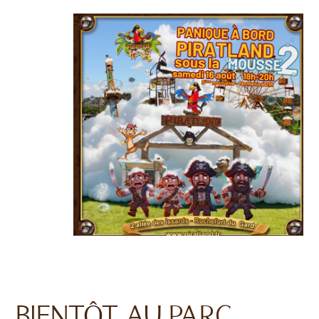
BIENTÔT AU PARC