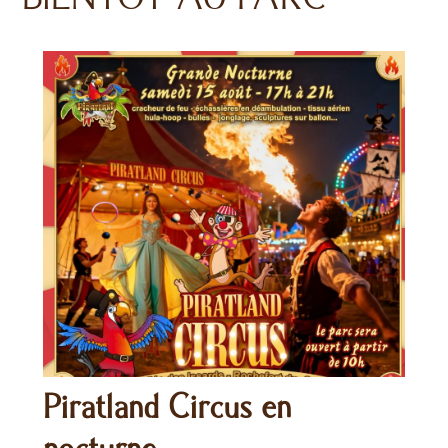
Piratland Circus en