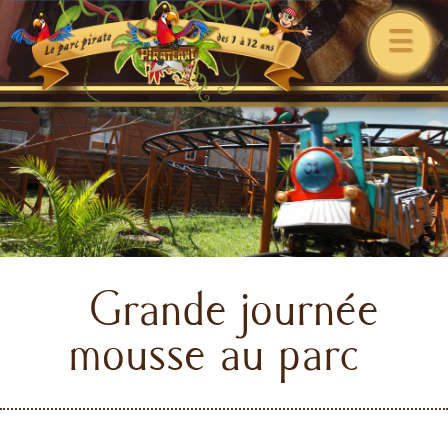
☰
Grande journée
mousse au parc