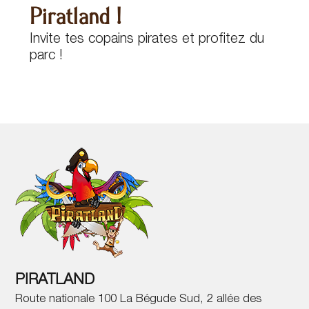
Piratland !
Invite tes copains pirates et profitez du
parc !
PIRATLAND
Route nationale 100 La Bégude Sud, 2 allée des