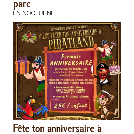
parc
EN NOCTURNE
Fête ton anniversaire à