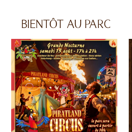
BIENTÔT AU PARC