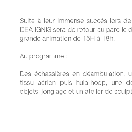
Suite à leur immense succés lors de
DEA IGNIS sera de retour au parc le
grande animation de 15H à 18h.
Au programme :
Des échassières en déambulation, u
tissu aérien puis hula-hoop, une d
objets, jonglage et un atelier de sculp