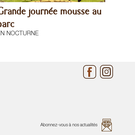
Grande journée mousse au
parc
EN NOCTURNE
Abonnez-vous à nos actualités