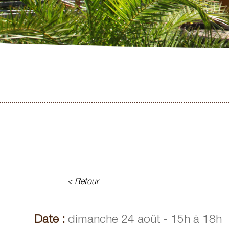
< Retour
Date :
dimanche 24 août - 15h à 18h