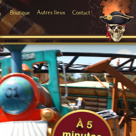
Autres lieux
Boutique
Contact